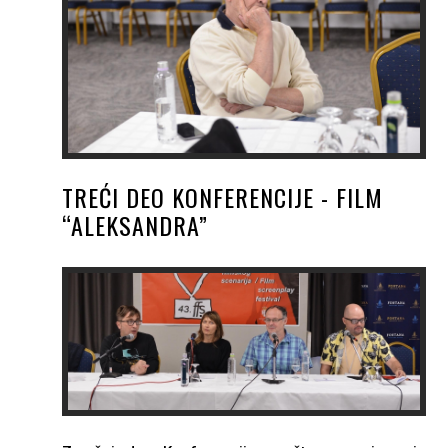
TREĆI DEO KONFERENCIJE - FILM
“ALEKSANDRA”