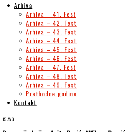
Arhiva
Arhiva – 41. Fest
Arhiva – 42. Fest
Arhiva – 43. Fest
Arhiva – 44. Fest
Arhiva – 45. Fest
Arhiva – 46. Fest
Arhiva – 47. Fest
Arhiva – 48. Fest
Arhiva – 49. Fest
Prethodne godine
Kontakt
15
AVG