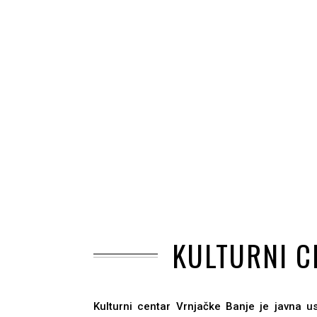
KULTURNI C
Kulturni centar Vrnjačke Banje je javna 