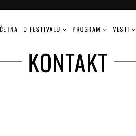
ČETNA
O FESTIVALU
PROGRAM
VESTI
KONTAKT