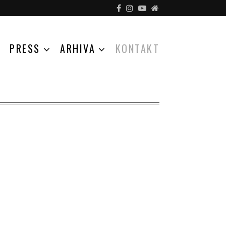
PRESS
ARHIVA
KONTAKT