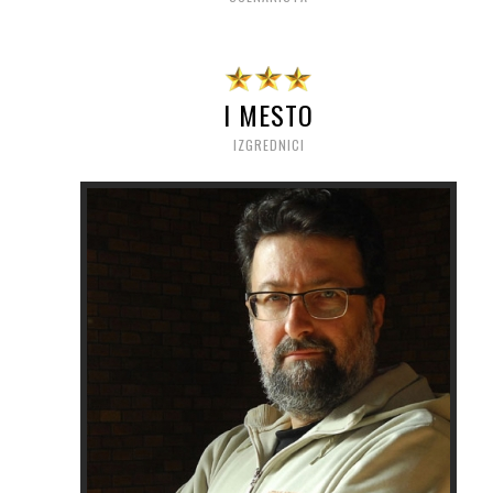
I MESTO
IZGREDNICI