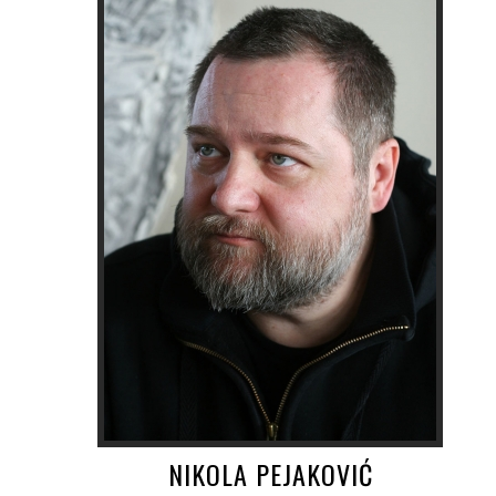
NIKOLA PEJAKOVIĆ