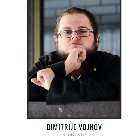
DIMITRIJE VOJNOV
SCENARISTA