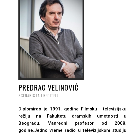
PREDRAG VELINOVIĆ
SCENARISTA I REDITELJ
Diplomirao je 1991. godine Filmsku i televizijsku
režiju na Fakultetu dramskih umetnosti u
Beogradu. Vanredni profesor od 2008.
godine.Jedno vreme radio u televizijskom studiju