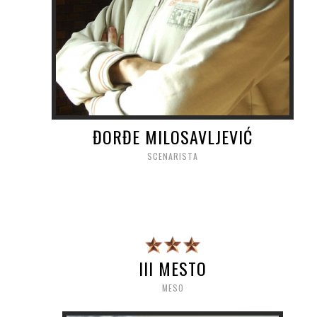
ĐORĐE MILOSAVLJEVIĆ
SCENARISTA
III MESTO
MESO