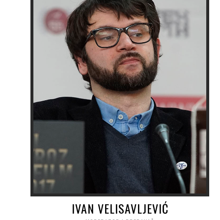
IVAN VELISAVLJEVIĆ