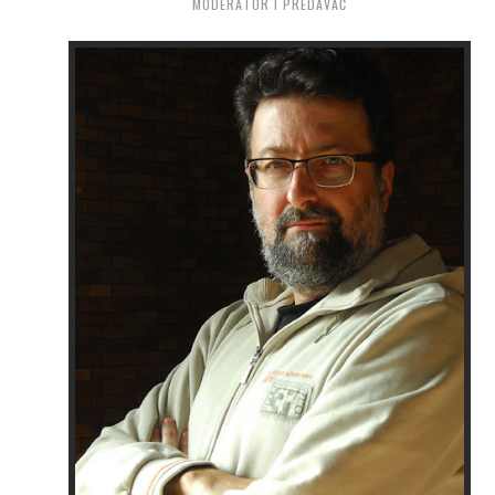
MODERATOR I PREDAVAČ