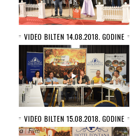
VIDEO BILTEN 14.08.2018. GODINE
VIDEO BILTEN 15.08.2018. GODINE