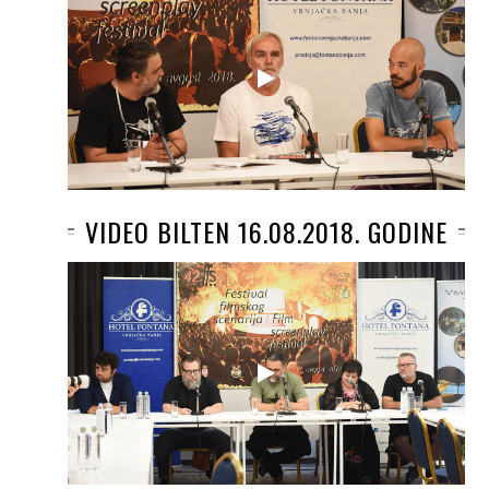
VIDEO BILTEN 16.08.2018. GODINE