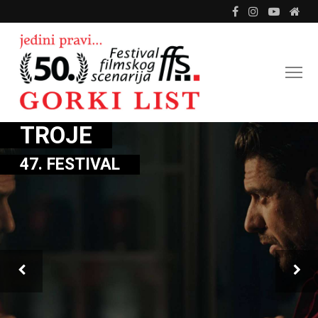
TROJE
47. FESTIVAL