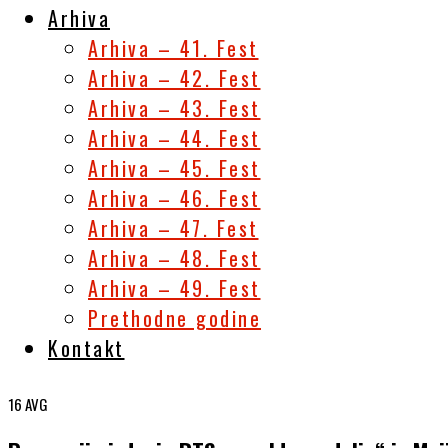
Arhiva
Arhiva – 41. Fest
Arhiva – 42. Fest
Arhiva – 43. Fest
Arhiva – 44. Fest
Arhiva – 45. Fest
Arhiva – 46. Fest
Arhiva – 47. Fest
Arhiva – 48. Fest
Arhiva – 49. Fest
Prethodne godine
Kontakt
16
AVG