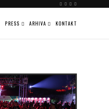
PRESS
ARHIVA
KONTAKT