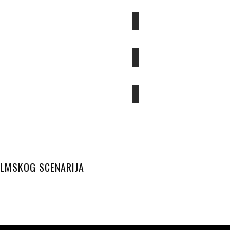
FILMSKOG SCENARIJA