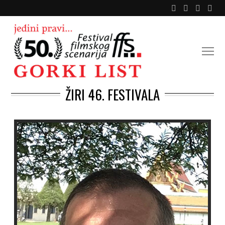
ŽIRI 46. FESTIVALA