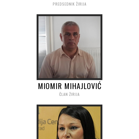
PREDSEDNIK ŽIRIJA
MIOMIR MIHAJLOVIĆ
ČLAN ŽIRIJA