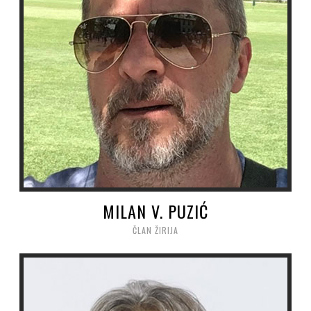
MILAN V. PUZIĆ
ČLAN ŽIRIJA