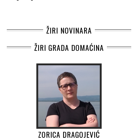
ŽIRI NOVINARA
ŽIRI GRADA DOMAĆINA
ZORICA DRAGOJEVIĆ