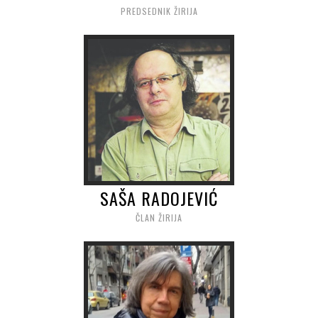
PREDSEDNIK ŽIRIJA
SAŠA RADOJEVIĆ
ČLAN ŽIRIJA