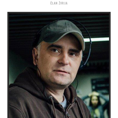
ČLAN ŽIRIJA