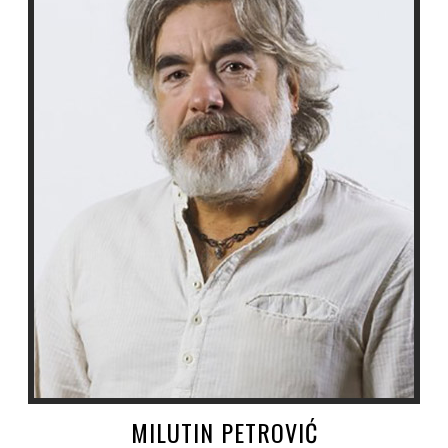
MILUTIN PETROVIĆ