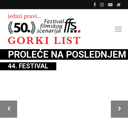
PROLEĆE NA POSLEDNJEM
44. FESTIVAL