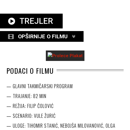
TREJLER
OPŠIRNIJE O FILMU
PODACI O FILMU
GLAVNI TAKMIČARSKI PROGRAM
TRAJANJE: 82 MIN
REŽIJA: FILIP ČOLOVIĆ
SCENARIO: VULE ŽURIĆ
ULOGE: TIHOMIR STANIĆ, NEBOJŠA MILOVANOVIĆ, OLGA