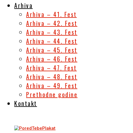
Arhiva
Arhiva – 41. Fest
Arhiva – 42. Fest
Arhiva – 43. Fest
Arhiva – 44. Fest
Arhiva – 45. Fest
Arhiva – 46. Fest
Arhiva – 47. Fest
Arhiva – 48. Fest
Arhiva – 49. Fest
Prethodne godine
Kontakt