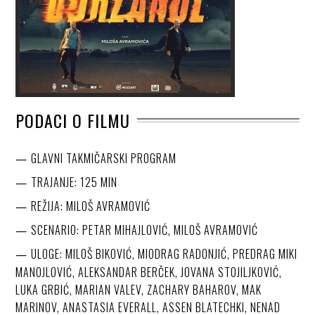
PODACI O FILMU
GLAVNI TAKMIČARSKI PROGRAM
TRAJANJE: 125 MIN
REŽIJA: MILOŠ AVRAMOVIĆ
SCENARIO: PETAR MIHAJLOVIĆ, MILOŠ AVRAMOVIĆ
ULOGE: MILOŠ BIKOVIĆ, MIODRAG RADONJIĆ, PREDRAG MIKI
MANOJLOVIĆ, ALEKSANDAR BERČEK, JOVANA STOJILJKOVIĆ,
LUKA GRBIĆ, MARIAN VALEV, ZACHARY BAHAROV, MAK
MARINOV, ANASTASIA EVERALL, ASSEN BLATECHKI, NENAD