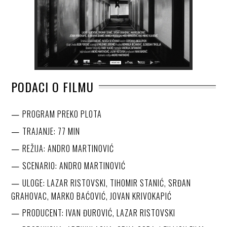
PODACI O FILMU
PROGRAM PREKO PLOTA
TRAJANJE: 77 MIN
REŽIJA: ANDRO MARTINOVIĆ
SCENARIO: ANDRO MARTINOVIĆ
ULOGE: LAZAR RISTOVSKI, TIHOMIR STANIĆ, SRĐAN
GRAHOVAC, MARKO BAĆOVIĆ, JOVAN KRIVOKAPIĆ
PRODUCENT: IVAN ĐUROVIĆ, LAZAR RISTOVSKI