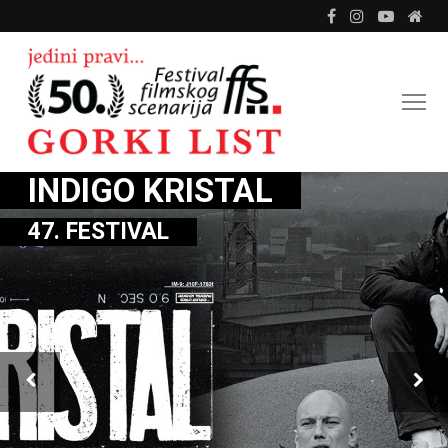
INDIGO KRISTAL
47. FESTIVAL