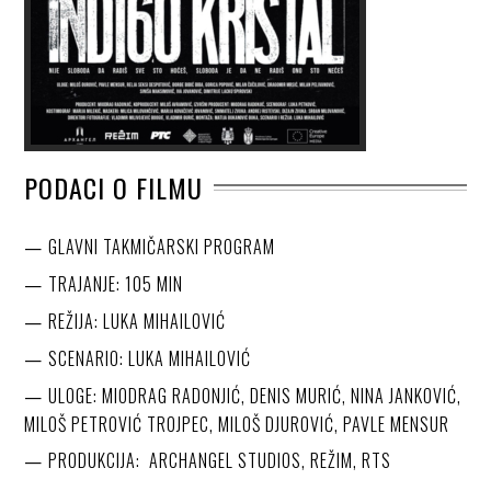
PODACI O FILMU
GLAVNI TAKMIČARSKI PROGRAM
TRAJANJE: 105 MIN
REŽIJA: LUKA MIHAILOVIĆ
SCENARIO: LUKA MIHAILOVIĆ
ULOGE: MIODRAG RADONJIĆ, DENIS MURIĆ, NINA JANKOVIĆ,
MILOŠ PETROVIĆ TROJPEC, MILOŠ DJUROVIĆ, PAVLE MENSUR
PRODUKCIJA: ARCHANGEL STUDIOS, REŽIM, RTS