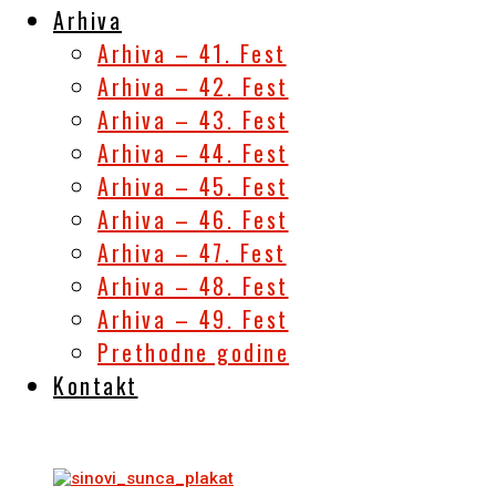
Arhiva
Arhiva – 41. Fest
Arhiva – 42. Fest
Arhiva – 43. Fest
Arhiva – 44. Fest
Arhiva – 45. Fest
Arhiva – 46. Fest
Arhiva – 47. Fest
Arhiva – 48. Fest
Arhiva – 49. Fest
Prethodne godine
Kontakt