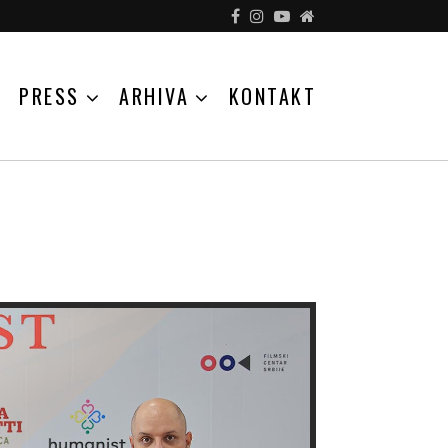
PRESS
ARHIVA
KONTAKT