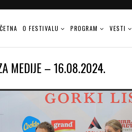
ČETNA
O FESTIVALU
PROGRAM
VESTI
A MEDIJE – 16.08.2024.